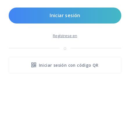
Iniciar sesión
Regístrese en
o
Iniciar sesión con código QR