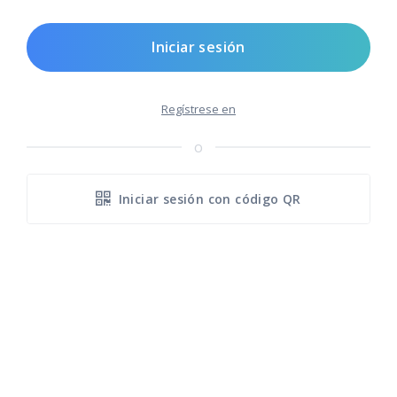
Iniciar sesión
Regístrese en
o
Iniciar sesión con código QR